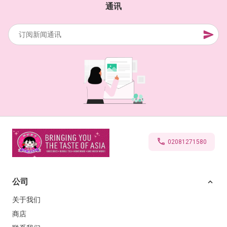
通讯
02081271580
公司
关于我们
商店