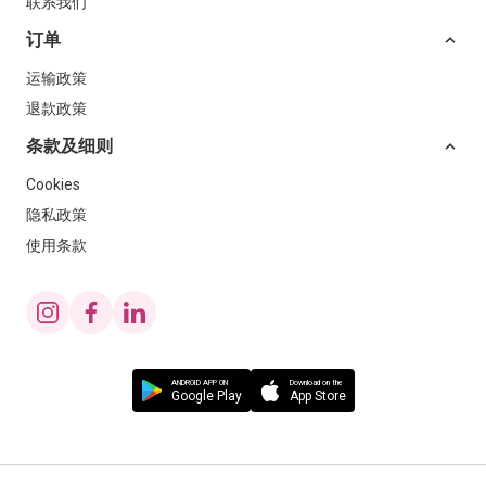
联系我们
订单
运输政策
退款政策
条款及细则
Cookies
隐私政策
使用条款
ANDROID APP ON
Download on the
Google Play
App Store