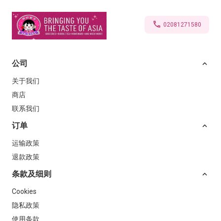
02081271580
公司
关于我们
商店
联系我们
订单
运输政策
退款政策
条款及细则
Cookies
隐私政策
使用条款