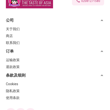
02081271580
公司
关于我们
商店
联系我们
订单
运输政策
退款政策
条款及细则
Cookies
隐私政策
使用条款