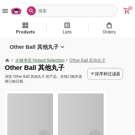
Products
Lists
Orders
Other Ball 其他丸子
火锅专区 Hotpot Selection
Other Ball 其他丸子
Other Ball 其他丸子
排序和过滤器
浏览 Other Ball 其他丸子 的产品，在线订购并选
择订购日期。