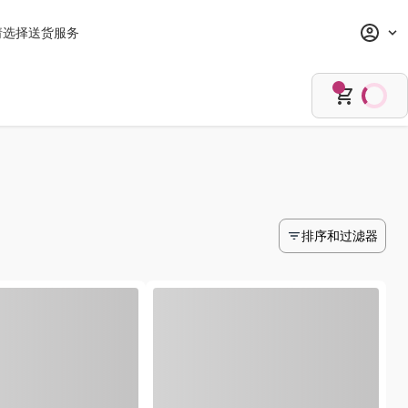
请选择送货服务
排序和过滤器