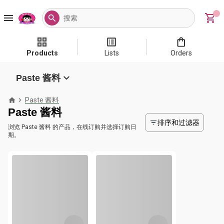
Products
Lists
Orders
Paste 酱料
Paste 酱料
Paste 酱料
排序和过滤器
浏览 Paste 酱料 的产品，在线订购并选择订购日
期。