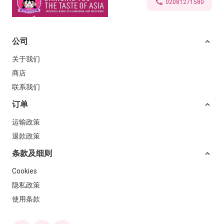
02081271580
公司
关于我们
商店
联系我们
订单
运输政策
退款政策
条款及细则
Cookies
隐私政策
使用条款