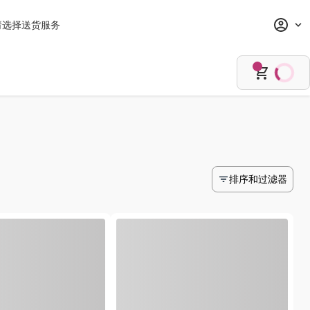
请选择送货服务
排序和过滤器