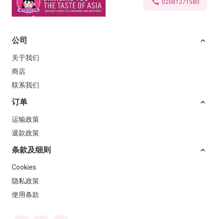
02081271580
公司
关于我们
商店
联系我们
订单
运输政策
退款政策
条款及细则
Cookies
隐私政策
使用条款