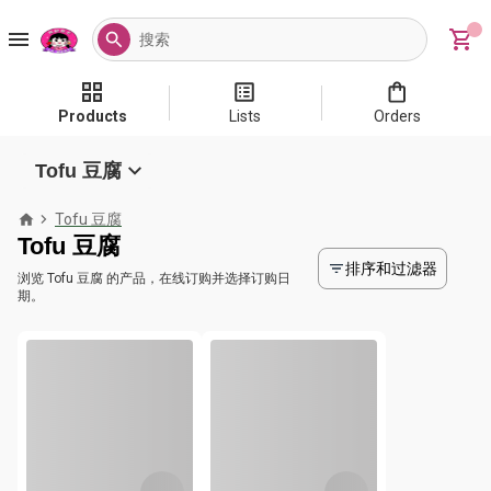
Products
Lists
Orders
Tofu 豆腐
Tofu 豆腐
Tofu 豆腐
排序和过滤器
浏览 Tofu 豆腐 的产品，在线订购并选择订购日
期。