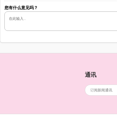
您有什么意见吗？
通讯