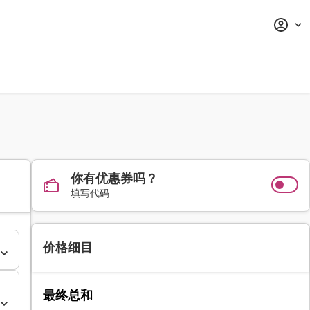
你有优惠券吗？
填写代码
价格细目
最终总和