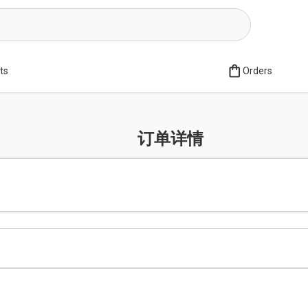
sts
Orders
订单详情